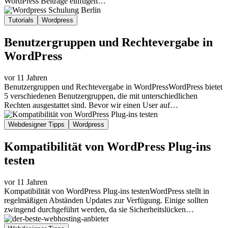
WordPress Beiträge einfügen…
Tutorials
Wordpress
Benutzergruppen und Rechtevergabe in
WordPress
vor 11 Jahren
Benutzergruppen und Rechtevergabe in WordPressWordPress bietet
5 verschiedenen Benutzergruppen, die mit unterschiedlichen
Rechten ausgestattet sind. Bevor wir einen User auf…
Webdesigner Tipps
Wordpress
Kompatibilität von WordPress Plug-ins
testen
vor 11 Jahren
Kompatibilität von WordPress Plug-ins testenWordPress stellt in
regelmäßigen Abständen Updates zur Verfügung. Einige sollten
zwingend durchgeführt werden, da sie Sicherheitslücken…