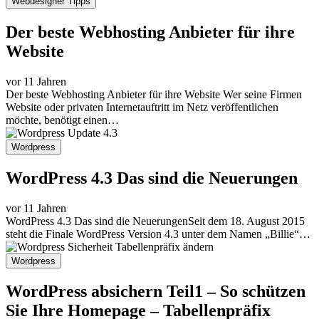
Webdesigner Tipps
Der beste Webhosting Anbieter für ihre
Website
vor 11 Jahren
Der beste Webhosting Anbieter für ihre Website Wer seine Firmen
Website oder privaten Internetauftritt im Netz veröffentlichen
möchte, benötigt einen…
Wordpress
WordPress 4.3 Das sind die Neuerungen
vor 11 Jahren
WordPress 4.3 Das sind die NeuerungenSeit dem 18. August 2015
steht die Finale WordPress Version 4.3 unter dem Namen „Billie“…
Wordpress
WordPress absichern Teil1 – So schützen
Sie Ihre Homepage – Tabellenpräfix