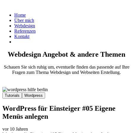
Home
Über mich
Webdesign
Referenzen
Kontakt
Webdesign Angebot & andere Themen
Schauen Sie sich ruhig um, eventuelle finden das passende auf Ihre
Fragen zum Thema Webdesign und Webseiten Erstellung.
Tutorials
Wordpress
WordPress für Einsteiger #05 Eigene
Menüs anlegen
vor 10 Jahren