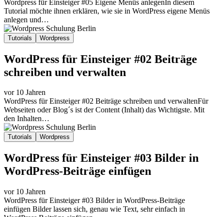
Wordpress für Einsteiger #05 Eigene Menüs anlegenIn diesem
Tutorial möchte ihnen erklären, wie sie in WordPress eigene Menüs
anlegen und…
Tutorials
Wordpress
WordPress für Einsteiger #02 Beiträge
schreiben und verwalten
vor 10 Jahren
WordPress für Einsteiger #02 Beiträge schreiben und verwaltenFür
Webseiten oder Blog´s ist der Content (Inhalt) das Wichtigste. Mit
den Inhalten…
Tutorials
Wordpress
WordPress für Einsteiger #03 Bilder in
WordPress-Beiträge einfügen
vor 10 Jahren
WordPress für Einsteiger #03 Bilder in WordPress-Beiträge
einfügen Bilder lassen sich, genau wie Text, sehr einfach in