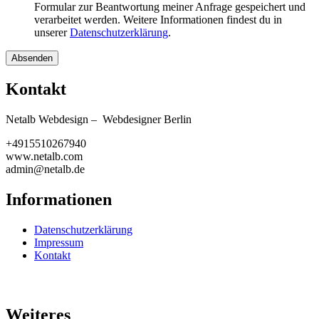
Formular zur Beantwortung meiner Anfrage gespeichert und
verarbeitet werden. Weitere Informationen findest du in
unserer
Datenschutzerklärung
.
Absenden
Kontakt
Netalb Webdesign – Webdesigner Berlin
+4915510267940
www.netalb.com
admin@netalb.de
Informationen
Datenschutzerklärung
Impressum
Kontakt
Weiteres