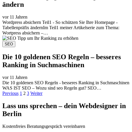
ändern
vor 11 Jahren
Wordpress absichern Teil1 - So schützen Sie Ihre Homepage -
Tabellenpräfix ändernIm Teil1 meiner Artikelserie zum Thema:
Wortpress absichern –…
SEO
Die 10 goldenen SEO Regeln – besseres
Ranking in Suchmaschinen
vor 11 Jahren
Die 10 goldenen SEO Regeln - besseres Ranking in Suchmaschinen
WAS IST SEO – Wozu sind seo Regeln gut? SEO…
Previous
1
2
3
Weiter
Lass uns sprechen – dein Webdesigner in
Berlin
Kostenfreies Beratungsgespräch vereinbaren