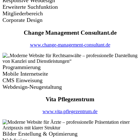
Responsive Webdesign
Erweiterte Suchfunktion
Mitgliederbereich
Corporate Design
Change Management Consultant.de
www.change-management-consultant.de
Programmierung
Mobile Internetseite
CMS Einweisung
Webdesign-Neugestaltung
Vita Pflegezentrum
www.vita-pflegezentrum.de
Bilder Erstellung & Optimierung