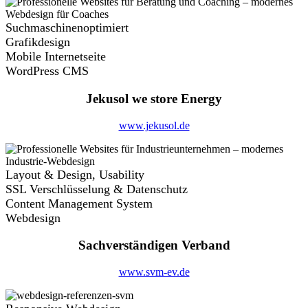
Suchmaschinenoptimiert
Grafikdesign
Mobile Internetseite
WordPress CMS
Jekusol we store Energy
www.jekusol.de
Layout & Design, Usability
SSL Verschlüsselung & Datenschutz
Content Management System
Webdesign
Sachverständigen Verband
www.svm-ev.de