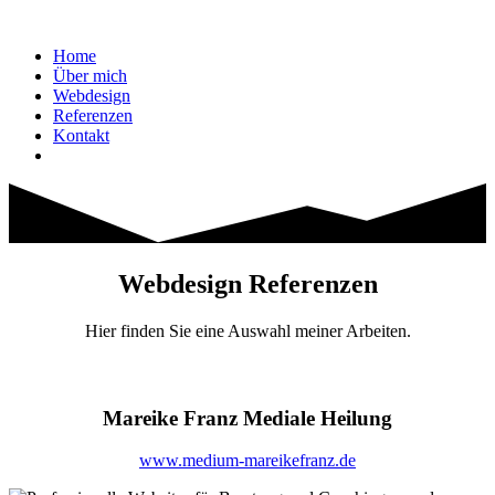
Home
Über mich
Webdesign
Referenzen
Kontakt
Webdesign Referenzen
Hier finden Sie eine Auswahl meiner Arbeiten.
Mareike Franz Mediale Heilung
www.medium-mareikefranz.de