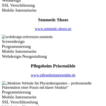
Webdesign
SSL Verschlüssung
Mobile Internetseite
Senmotic Shoes
www.senmotic-shoes.eu
Screendesign
Programmierung
Mobile Internetseite
Webdesign-Neugestaltung
Pflegeheim Priormühle
www.pflegeheimpriormhle.de
Programmierung
Mobile Internetseite
SSL Verschlüsselung