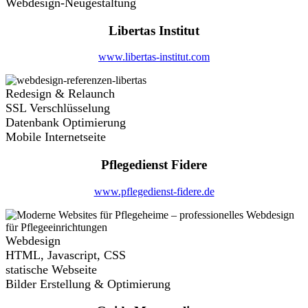
Webdesign-Neugestaltung
Libertas Institut
www.libertas-institut.com
Redesign & Relaunch
SSL Verschlüsselung
Datenbank Optimierung
Mobile Internetseite
Pflegedienst Fidere
www.pflegedienst-fidere.de
Webdesign
HTML, Javascript, CSS
statische Webseite
Bilder Erstellung & Optimierung