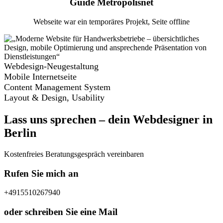
Guide Metropolisnet
Webseite war ein temporäres Projekt, Seite offline
Webdesign-Neugestaltung
Mobile Internetseite
Content Management System
Layout & Design, Usability
Lass uns sprechen – dein Webdesigner in
Berlin
Kostenfreies Beratungsgespräch vereinbaren
Rufen Sie mich an
+4915510267940
oder schreiben Sie eine Mail