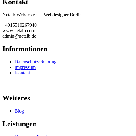
Kontakt
Netalb Webdesign – Webdesigner Berlin
+4915510267940
www.netalb.com
admin@netalb.de
Informationen
Datenschutzerklärung
Impressum
Kontakt
Weiteres
Blog
Leistungen