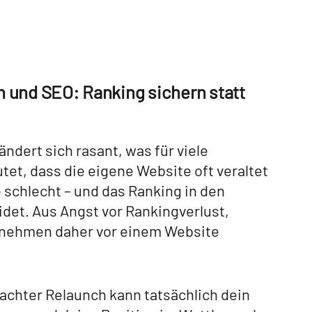
 und SEO: Ranking sichern statt
ändert sich rasant, was für viele
t, dass die eigene Website oft veraltet
 schlecht – und das Ranking in den
det. Aus Angst vor Rankingverlust,
rnehmen daher vor einem Website
achter Relaunch kann tatsächlich dein