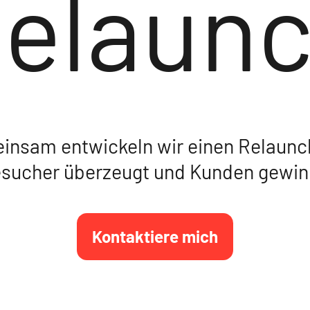
elaun
insam entwickeln wir einen Relaunch
sucher überzeugt und Kunden gewin
Kontaktiere mich