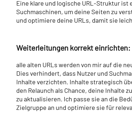
Eine klare und logische URL-Struktur ist
Suchmaschinen, um deine Seiten zu verst
und optimiere deine URLs, damit sie leich
Weiterleitungen korrekt einrichten:
alle alten URLs werden von mir auf die n
Dies verhindert, dass Nutzer und Suchma
Inhalte verzichten. Inhalte strategisch 
den Relaunch als Chance, deine Inhalte z
zu aktualisieren. Ich passe sie an die Bed
Zielgruppe an und optimiere sie für rele