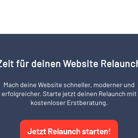
Zeit für deinen Website Relaunc
Mach deine Website schneller, moderner und
erfolgreicher. Starte jetzt deinen Relaunch mit
kostenloser Erstberatung.
Jetzt Relaunch starten!