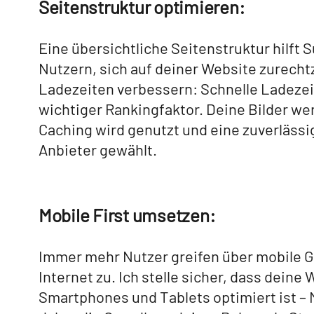
Seitenstruktur optimieren:
Eine übersichtliche Seitenstruktur hilf
Nutzern, sich auf deiner Website zurecht
Ladezeiten verbessern: Schnelle Ladezei
wichtiger Rankingfaktor. Deine Bilder we
Caching wird genutzt und eine zuverlässi
Anbieter gewählt.
Mobile First umsetzen:
Immer mehr Nutzer greifen über mobile G
Internet zu. Ich stelle sicher, dass deine 
Smartphones und Tablets optimiert ist – M