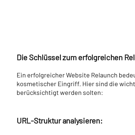
Die Schlüssel zum erfolgreichen Re
Ein erfolgreicher Website Relaunch bedeu
kosmetischer Eingriff. Hier sind die wich
berücksichtigt werden solten:
URL-Struktur analysieren: