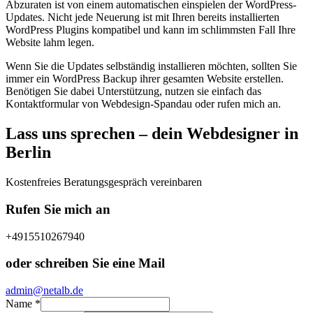
Abzuraten ist von einem automatischen einspielen der
WordPress-
Updates.
Nicht jede Neuerung ist mit Ihren bereits installierten
WordPress Plugins kompatibel und kann im schlimmsten Fall Ihre
Website lahm legen.
Wenn Sie die Updates selbständig installieren möchten, sollten Sie
immer ein WordPress Backup ihrer gesamten Website erstellen.
Benötigen Sie dabei Unterstützung, nutzen sie einfach das
Kontaktformular von Webdesign-Spandau oder rufen mich an.
Lass uns sprechen – dein Webdesigner in
Berlin
Kostenfreies Beratungsgespräch vereinbaren
Rufen Sie mich an
+4915510267940
oder schreiben Sie eine Mail
admin@netalb.de
Name
*