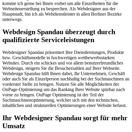
komme ich gerne bei Ihnen vorbei um alle Einzelheiten für die
Webseitenerstellung zu besprechen. Als Webdesigner aus der
Hauptstadt, bin ich als Webdienstleister in allen Berliner Bezirke
unterwegs.
Webdesign Spandau überzeugt durch
qualifizierte Serviceleistungen
Webdesigner Spandau präsentiert Ihre Dienstleistungen, Produkte
bzw. Geschäftsmodelle in hochwertigen wettbewerbsstarken
Websites. Durch ein schickes und vor allem benutzerfreundliches
Webdesign, steigern Sie die Besucherzahlen auf Ihrer Webseite.
Webdesign Spandau hilft Ihnen dabei, Ihr Unternehmen, Geschäft
oder auch Sie als Einzelperson nachhaltig bei der Suchmaschinen an
vorderster Stelle zu bringen. Nutzen Sie alle Möglichkeiten der
OnPage-Optimierung um das Ranking Ihrer Website spürbar nach
vorne zu bringen. OnPage Optimierung ist der Teil der
Suchmaschinenoptimierung, welcher sich mit den technischen,
inhaltlichen und strukturellen Optimierungen einer Website befasst.
Ihr Webdesigner Spandau sorgt für mehr
Umsatz