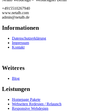
+4915510267940
www.netalb.com
admin@netalb.de
Informationen
Datenschutzerklärung
Impressum
Kontakt
Weiteres
Blog
Leistungen
Homepage Pakete
Webseiten Redesign / Relaunch
Responsive Webdesign