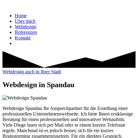
Home
Über mich
Webdesign
Referenzen
Kontakt
Webdesign auch in Ihrer Stadt
Webdesign in Spandau
Webdesign Spandau Ihr Ansprechpartner für die Erstellung einer
professionellen Unternehmenswebseite. Ich biete Ihnen erstklassige
Beratung für einen professionellen und innovativer Webauftritt.
Viele Dinge lasen sich per Mail oder in einem kurzen Telefonat
regeln. Manchmal ist es jedoch besser, sich für ein kurzes
Brainstorming zusammenzusetzen. Für ein direktes Gespräch,