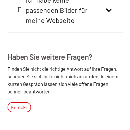
passenden Bilder für
meine Webseite
Haben Sie weitere Fragen?
Finden Sie nicht die richtige Antwort auf Ihre Fragen,
scheuen Sie sich bitte nicht mich anzurufen. In einem
kurzen Gespräch lassen sich viele offene Fragen
schnell beantworten.
Kontakt