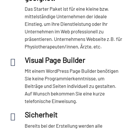
Das Starter Paket ist für eine kleine bzw.
mittelständige Unternehmen der ideale
Einstieg, um ihre Dienst­leistung oder Ihr
Unternehmen im Web professionell zu
präsentieren. Unternehmens Webseite z.B. für
Physiotherapeuten/innen, Ärzte, etc.
Visual Page Builder
Mit einem WordPress Page Builder benötigen
Sie keine Programmierkenntnisse, um
Beiträge und Seiten individuell zu gestalten.
Auf Wunsch bekommen Sie eine kurze
telefonische Einweisung.
Sicherheit
Bereits bei der Erstellung werden alle