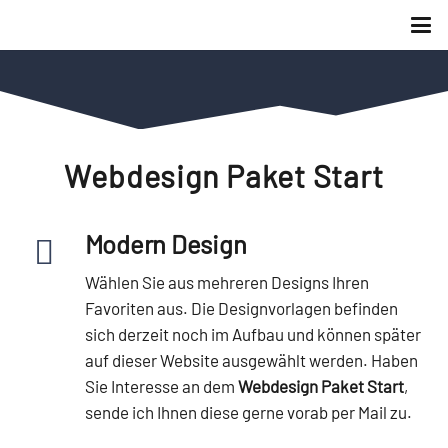
Webdesign Paket
Start
Modern Design
Wählen Sie aus mehreren Designs Ihren
Favoriten aus. Die Designvorlagen befinden
sich derzeit noch im Aufbau und können später
auf dieser Website ausgewählt werden. Haben
Sie Interesse an dem
Webdesign Paket Start
,
sende ich Ihnen diese gerne vorab per Mail zu.