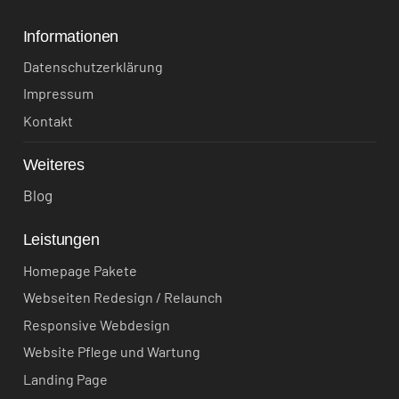
Informationen
Datenschutzerklärung
Impressum
Kontakt
Weiteres
Blog
Leistungen
Homepage Pakete
Webseiten Redesign / Relaunch
Responsive Webdesign
Website Pflege und Wartung
Landing Page