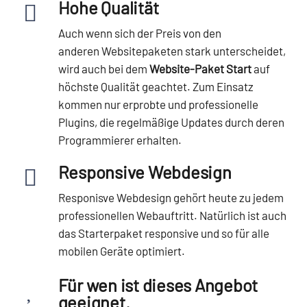
Hohe Qualität
Auch wenn sich der Preis von den
anderen
Websitepaketen
stark unterscheidet,
wird auch bei dem
Website-Paket Start
auf
höchste Qualität geachtet. Zum Einsatz
kommen nur erprobte und professionelle
Plugins, die regelmäßige Updates durch deren
Programmierer erhalten.
Responsive Webdesign
Responisve Webdesign gehört heute zu jedem
professionellen Webauftritt. Natürlich ist auch
das Starterpaket responsive und so für alle
mobilen Geräte optimiert.
Für wen ist dieses Angebot
geeignet.