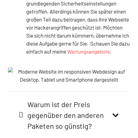
grundlegenden Sicherheitseinstellungen
getroffen. Allerdings können Sie später einen
großen Teil dazu beitragen, dass Ihre Webseite
vor Hackerangriffen geschützt ist. Möchten
Sie sich nicht darum kümmern, übernehme ich
diese Aufgabe gerne für Sie. Schauen Sie dazu
einfach auf meine
Wartungsangebote
.
Warum ist der Preis
gegenüber den anderen
Paketen so günstig?