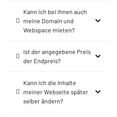
Kann ich bei Ihnen auch
meine Domain und
Webspace mieten?
Ist der angegebene Preis
der Endpreis?
Kann ich die Inhalte
meiner Webseite später
selber ändern?