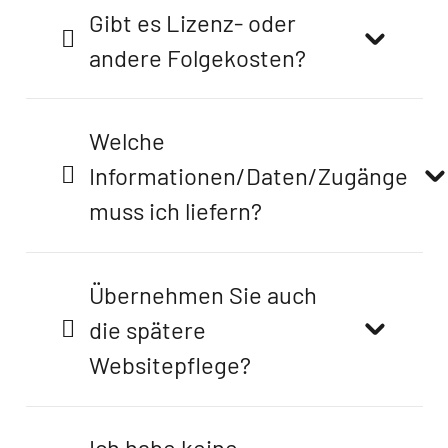
Gibt es Lizenz- oder
andere Folgekosten?
Welche
Informationen/Daten/Zugänge
muss ich liefern?
Übernehmen Sie auch
die spätere
Websitepflege?
Ich habe keine