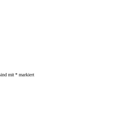
sind mit
*
markiert