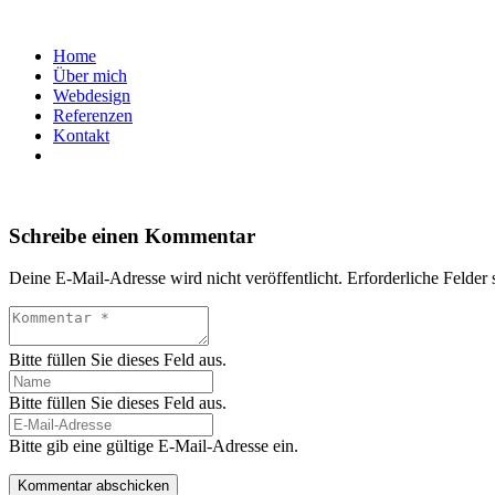
Home
Über mich
Webdesign
Referenzen
Kontakt
Schreibe einen Kommentar
Deine E-Mail-Adresse wird nicht veröffentlicht.
Erforderliche Felder 
Bitte füllen Sie dieses Feld aus.
Bitte füllen Sie dieses Feld aus.
Bitte gib eine gültige E-Mail-Adresse ein.
Kommentar abschicken