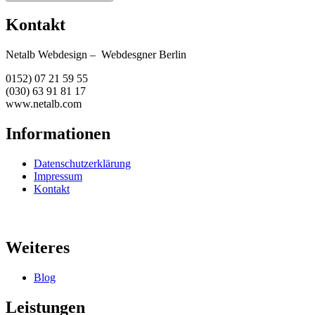
Kontakt
Netalb Webdesign – Webdesgner Berlin
0152) 07 21 59 55
(030) 63 91 81 17
www.netalb.com
Informationen
Datenschutzerklärung
Impressum
Kontakt
Weiteres
Blog
Leistungen