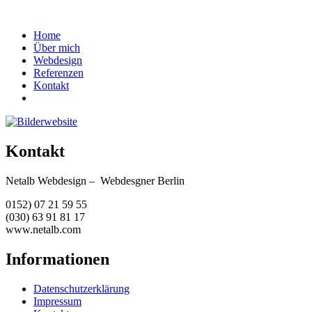
Home
Über mich
Webdesign
Referenzen
Kontakt
Kontakt
Netalb Webdesign – Webdesgner Berlin
0152) 07 21 59 55
(030) 63 91 81 17
www.netalb.com
Informationen
Datenschutzerklärung
Impressum