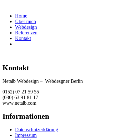
Home
Über mich
Webdesign
Referenzen
Kontakt
Kontakt
Netalb Webdesign – Webdesgner Berlin
0152) 07 21 59 55
(030) 63 91 81 17
www.netalb.com
Informationen
Datenschutzerklärung
Impressum